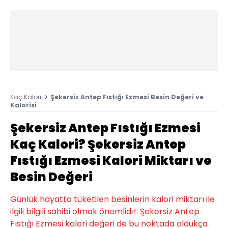
Kaç Kalori
Şekersiz Antep Fıstığı Ezmesi Besin Değeri ve
Kalorisi
Şekersiz Antep Fıstığı Ezmesi
Kaç Kalori? Şekersiz Antep
Fıstığı Ezmesi Kalori Miktarı ve
Besin Değeri
Günlük hayatta tüketilen besinlerin kalori miktarı ile
ilgili bilgili sahibi olmak önemlidir. Şekersiz Antep
Fıstığı Ezmesi kalori değeri de bu noktada oldukça