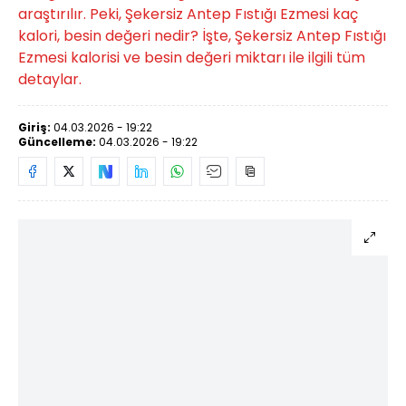
araştırılır. Peki, Şekersiz Antep Fıstığı Ezmesi kaç
kalori, besin değeri nedir? İşte, Şekersiz Antep Fıstığı
Ezmesi kalorisi ve besin değeri miktarı ile ilgili tüm
detaylar.
Giriş:
04.03.2026 - 19:22
Güncelleme:
04.03.2026 - 19:22