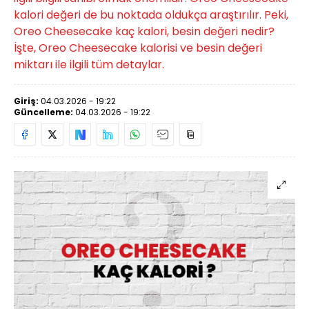
kalori değeri de bu noktada oldukça araştırılır. Peki,
Oreo Cheesecake kaç kalori, besin değeri nedir?
İşte, Oreo Cheesecake kalorisi ve besin değeri
miktarı ile ilgili tüm detaylar.
Giriş:
04.03.2026 - 19:22
Güncelleme:
04.03.2026 - 19:22