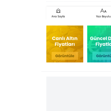
Ana Sayfa
Yazı Boyutu