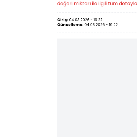
değeri miktarı ile ilgili tüm detayla
Giriş:
04.03.2026 - 19:22
Güncelleme:
04.03.2026 - 19:22