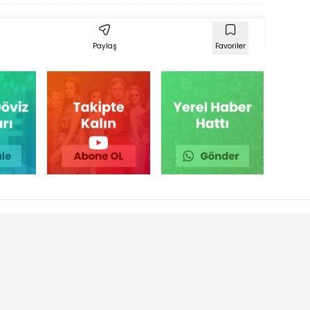
Paylaş
Favoriler