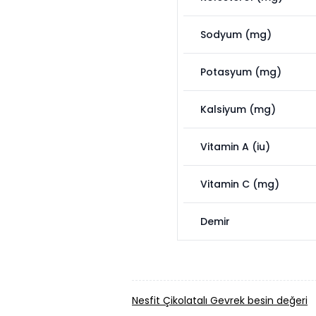
Sodyum (mg)
Potasyum (mg)
Kalsiyum (mg)
Vitamin A (iu)
Vitamin C (mg)
Demir
Nesfit Çikolatalı Gevrek besin değeri