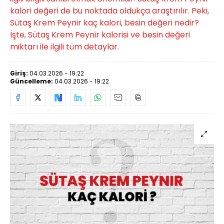
kalori değeri de bu noktada oldukça araştırılır. Peki,
Sütaş Krem Peynir kaç kalori, besin değeri nedir?
İşte, Sütaş Krem Peynir kalorisi ve besin değeri
miktarı ile ilgili tüm detaylar.
Giriş:
04.03.2026 - 19:22
Güncelleme:
04.03.2026 - 19:22