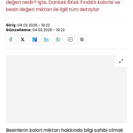
değeri nedir? İşte, Dankek 8Kek Fındıklı kalorisi ve
besin değeri miktarı ile ilgili tüm detaylar.
Giriş:
04.03.2026 - 19:22
Güncelleme:
04.03.2026 - 19:22
Besinlerin kalori miktarı hakkında bilgi sahibi olmak