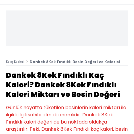
Kaç Kalori
Dankek 8Kek Fındıklı Besin Değeri ve Kalorisi
Dankek 8Kek Fındıklı Kaç
Kalori? Dankek 8Kek Fındıklı
Kalori Miktarı ve Besin Değeri
Günlük hayatta tüketilen besinlerin kalori miktarı ile
ilgili bilgili sahibi olmak önemlidir. Dankek 8Kek
Fındıklı kalori değeri de bu noktada oldukça
araştırılır. Peki, Dankek 8Kek Fındıklı kaç kalori, besin