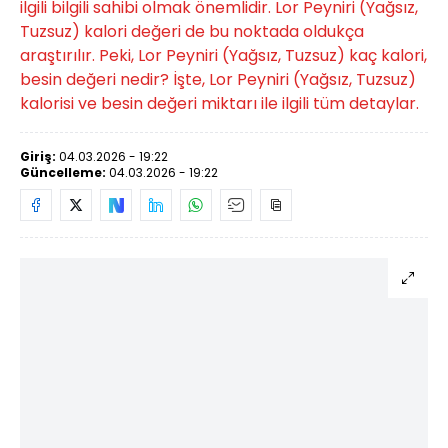
ilgili bilgili sahibi olmak önemlidir. Lor Peyniri (Yağsız,
Tuzsuz) kalori değeri de bu noktada oldukça
araştırılır. Peki, Lor Peyniri (Yağsız, Tuzsuz) kaç kalori,
besin değeri nedir? İşte, Lor Peyniri (Yağsız, Tuzsuz)
kalorisi ve besin değeri miktarı ile ilgili tüm detaylar.
Giriş:
04.03.2026 - 19:22
Güncelleme:
04.03.2026 - 19:22