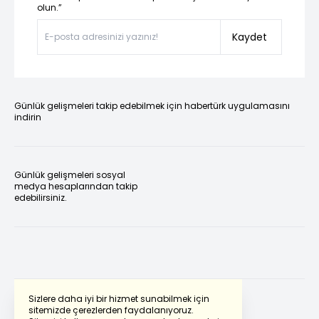
olun.”
Kaydet
Günlük gelişmeleri takip edebilmek için habertürk uygulamasını
indirin
Günlük gelişmeleri sosyal
medya hesaplarından takip
edebilirsiniz.
Sizlere daha iyi bir hizmet sunabilmek için
sitemizde çerezlerden faydalanıyoruz.