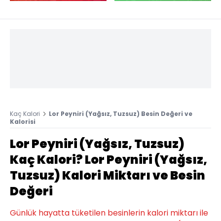
Kaç Kalori
Lor Peyniri (Yağsız, Tuzsuz) Besin Değeri ve
Kalorisi
Lor Peyniri (Yağsız, Tuzsuz)
Kaç Kalori? Lor Peyniri (Yağsız,
Tuzsuz) Kalori Miktarı ve Besin
Değeri
Günlük hayatta tüketilen besinlerin kalori miktarı ile