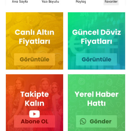
Ana Sayfa
Yazı Boyutu
Paylaş
Favoriler