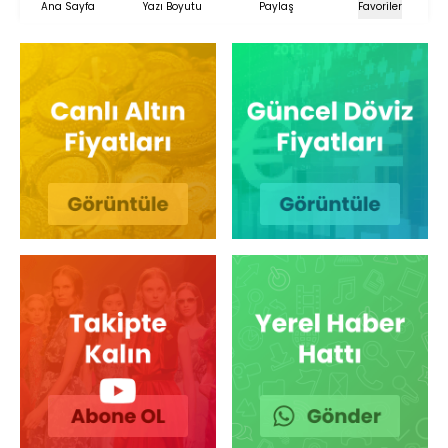
Ana Sayfa
Yazı Boyutu
Paylaş
Favoriler