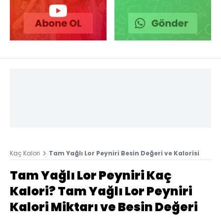
Kaç Kalori
Tam Yağlı Lor Peyniri Besin Değeri ve Kalorisi
Tam Yağlı Lor Peyniri Kaç
Kalori? Tam Yağlı Lor Peyniri
Kalori Miktarı ve Besin Değeri