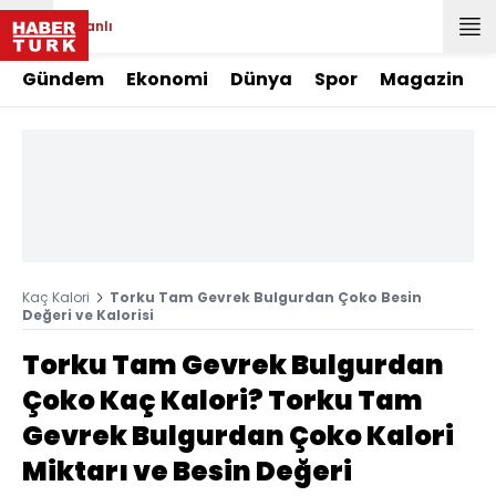
Canlı
Gündem
Ekonomi
Dünya
Spor
Magazin
Kaç Kalori
Torku Tam Gevrek Bulgurdan Çoko Besin
Değeri ve Kalorisi
Torku Tam Gevrek Bulgurdan
Çoko Kaç Kalori? Torku Tam
Gevrek Bulgurdan Çoko Kalori
Miktarı ve Besin Değeri