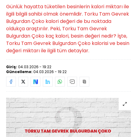
Günlük hayatta tüketilen besinlerin kalori miktarı ile
ilgili bilgili sahibi olmak önemlidir. Torku Tam Gevrek
Bulgurdan Çoko kalori değeri de bu noktada
oldukça araştırılır. Peki, Torku Tam Gevrek
Bulgurdan Çoko kaç kalori, besin değeri nedir? İşte,
Torku Tam Gevrek Bulgurdan Çoko kalorisi ve besin
değeri miktarı ile ilgili tüm detaylar.
Giriş:
04.03.2026 - 19:22
Güncelleme:
04.03.2026 - 19:22