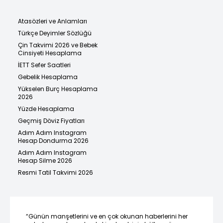
Atasözleri ve Anlamları
Türkçe Deyimler Sözlüğü
Çin Takvimi 2026 ve Bebek
Cinsiyeti Hesaplama
İETT Sefer Saatleri
Gebelik Hesaplama
Yükselen Burç Hesaplama
2026
Yüzde Hesaplama
Geçmiş Döviz Fiyatları
Adım Adım Instagram
Hesap Dondurma 2026
Adım Adım Instagram
Hesap Silme 2026
Resmi Tatil Takvimi 2026
“Günün manşetlerini ve en çok okunan haberlerini her