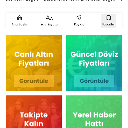
Ana Sayfa
Yazı Boyutu
Paylaş
Favoriler