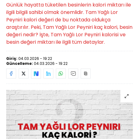
Günlük hayatta tüketilen besinlerin kalori miktarı ile
ilgili bilgili sahibi olmak önemlidir. Tam Yağlı Lor
Peyniri kalori değeri de bu noktada oldukça
araştırılır. Peki, Tam Yağlı Lor Peyniri kaç kalori, besin
değeri nedir? İşte, Tam Yağlı Lor Peyniri kalorisi ve
besin değeri miktarı ile ilgili tüm detaylar.
Giriş:
04.03.2026 - 19:22
Güncelleme:
04.03.2026 - 19:22