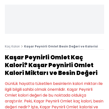
Kaç Kalori
Kaşar Peynirli Omlet Besin Değeri ve Kalorisi
Kaşar Peynirli Omlet Kaç
Kalori? Kaşar Peynirli Omlet
Kalori Miktarı ve Besin Değeri
Günlük hayatta tüketilen besinlerin kalori miktarı ile
ilgili bilgili sahibi olmak önemlidir. Kaşar Peynirli
Omlet kalori değeri de bu noktada oldukça
araştırılır. Peki, Kaşar Peynirli Omlet kaç kalori, besin
değeri nedir? İşte, Kaşar Peynirli Omlet kalorisi ve