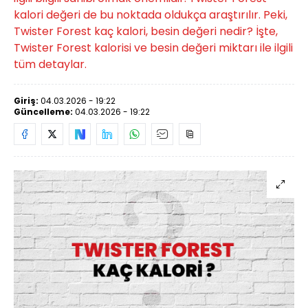
kalori değeri de bu noktada oldukça araştırılır. Peki,
Twister Forest kaç kalori, besin değeri nedir? İşte,
Twister Forest kalorisi ve besin değeri miktarı ile ilgili
tüm detaylar.
Giriş:
04.03.2026 - 19:22
Güncelleme:
04.03.2026 - 19:22