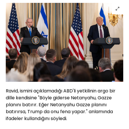
Ravid, ismini açıklamadığı ABD'li yetkilinin argo bir
dille kendisine "Böyle giderse Netanyahu, Gazze
planını batırır. Eğer Netanyahu Gazze planını
batırırsa, Trump da onu fena yapar." anlamında
ifadeler kullandığını söyledi.