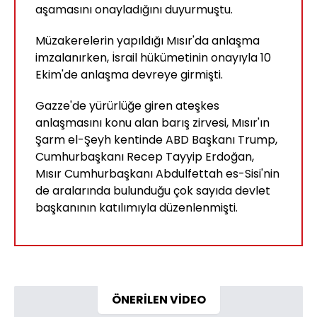
aşamasını onayladığını duyurmuştu.
Müzakerelerin yapıldığı Mısır'da anlaşma
imzalanırken, İsrail hükümetinin onayıyla 10
Ekim'de anlaşma devreye girmişti.
Gazze'de yürürlüğe giren ateşkes
anlaşmasını konu alan barış zirvesi, Mısır'ın
Şarm el-Şeyh kentinde ABD Başkanı Trump,
Cumhurbaşkanı Recep Tayyip Erdoğan,
Mısır Cumhurbaşkanı Abdulfettah es-Sisi'nin
de aralarında bulunduğu çok sayıda devlet
başkanının katılımıyla düzenlenmişti.
ÖNERİLEN VİDEO