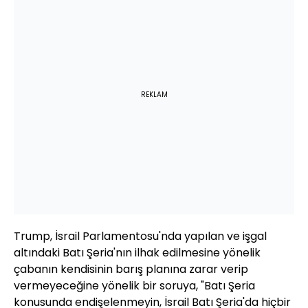
REKLAM
Trump, İsrail Parlamentosu'nda yapılan ve işgal
altındaki Batı Şeria'nın ilhak edilmesine yönelik
çabanın kendisinin barış planına zarar verip
vermeyeceğine yönelik bir soruya, "Batı Şeria
konusunda endişelenmeyin, İsrail Batı Şeria'da hiçbir