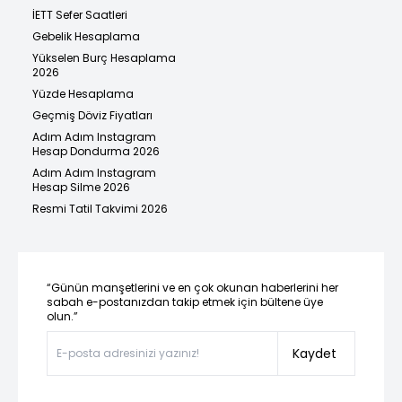
İETT Sefer Saatleri
Gebelik Hesaplama
Yükselen Burç Hesaplama
2026
Yüzde Hesaplama
Geçmiş Döviz Fiyatları
Adım Adım Instagram
Hesap Dondurma 2026
Adım Adım Instagram
Hesap Silme 2026
Resmi Tatil Takvimi 2026
“Günün manşetlerini ve en çok okunan haberlerini her
sabah e-postanızdan takip etmek için bültene üye
olun.”
Kaydet