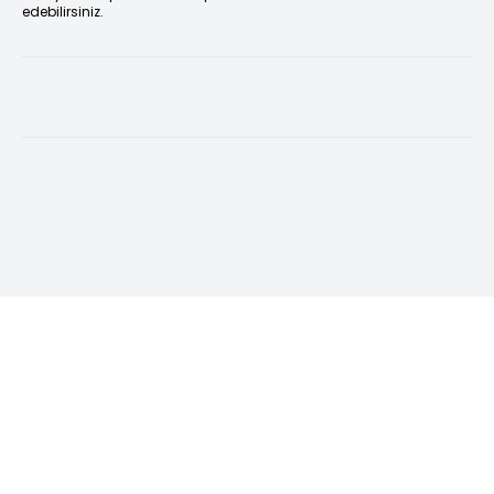
edebilirsiniz.