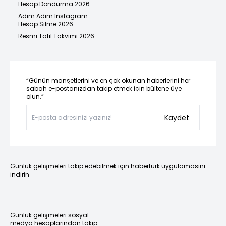
Hesap Dondurma 2026
Adım Adım Instagram
Hesap Silme 2026
Resmi Tatil Takvimi 2026
“Günün manşetlerini ve en çok okunan haberlerini her
sabah e-postanızdan takip etmek için bültene üye
olun.”
Kaydet
Günlük gelişmeleri takip edebilmek için habertürk uygulamasını
indirin
Günlük gelişmeleri sosyal
medya hesaplarından takip