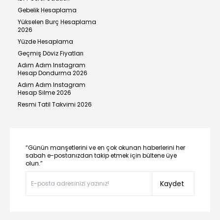
Gebelik Hesaplama
Yükselen Burç Hesaplama
2026
Yüzde Hesaplama
Geçmiş Döviz Fiyatları
Adım Adım Instagram
Hesap Dondurma 2026
Adım Adım Instagram
Hesap Silme 2026
Resmi Tatil Takvimi 2026
“Günün manşetlerini ve en çok okunan haberlerini her
sabah e-postanızdan takip etmek için bültene üye
olun.”
Kaydet