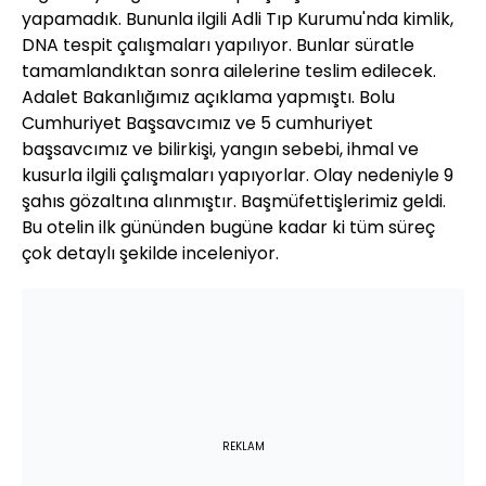
yapamadık. Bununla ilgili Adli Tıp Kurumu'nda kimlik,
DNA tespit çalışmaları yapılıyor. Bunlar süratle
tamamlandıktan sonra ailelerine teslim edilecek.
Adalet Bakanlığımız açıklama yapmıştı. Bolu
Cumhuriyet Başsavcımız ve 5 cumhuriyet
başsavcımız ve bilirkişi, yangın sebebi, ihmal ve
kusurla ilgili çalışmaları yapıyorlar. Olay nedeniyle 9
şahıs gözaltına alınmıştır. Başmüfettişlerimiz geldi.
Bu otelin ilk gününden bugüne kadar ki tüm süreç
çok detaylı şekilde inceleniyor.
REKLAM