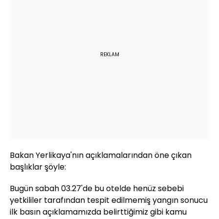
REKLAM
Bakan Yerlikaya'nın açıklamalarından öne çıkan
başlıklar şöyle:
Bugün sabah 03.27'de bu otelde henüz sebebi
yetkililer tarafından tespit edilmemiş yangın sonucu
ilk basın açıklamamızda belirttiğimiz gibi kamu