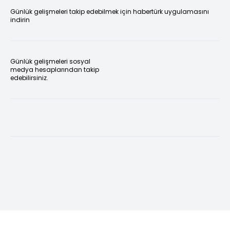
Günlük gelişmeleri takip edebilmek için habertürk uygulamasını
indirin
Günlük gelişmeleri sosyal
medya hesaplarından takip
edebilirsiniz.