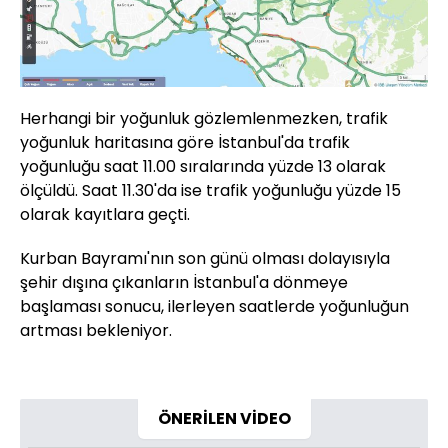
Herhangi bir yoğunluk gözlemlenmezken, trafik
yoğunluk haritasına göre İstanbul'da trafik
yoğunluğu saat 11.00 sıralarında yüzde 13 olarak
ölçüldü. Saat 11.30'da ise trafik yoğunluğu yüzde 15
olarak kayıtlara geçti.
Kurban Bayramı'nın son günü olması dolayısıyla
şehir dışına çıkanların İstanbul'a dönmeye
başlaması sonucu, ilerleyen saatlerde yoğunluğun
artması bekleniyor.
ÖNERİLEN VİDEO