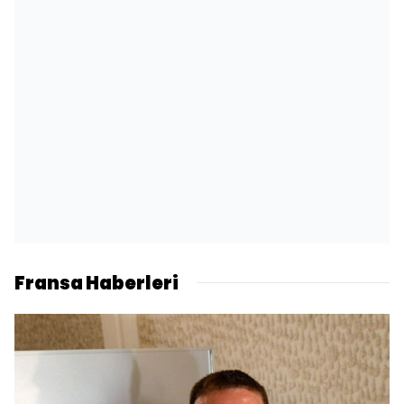
Fransa Haberleri