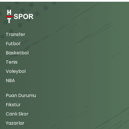
Transfer
Futbol
Basketbol
Tenis
Voleybol
NBA
Puan Durumu
Fikstür
Canlı Skor
Yazarlar