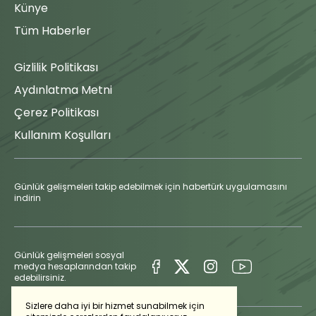
Künye
Tüm Haberler
Gizlilik Politikası
Aydınlatma Metni
Çerez Politikası
Kullanım Koşulları
Günlük gelişmeleri takip edebilmek için habertürk uygulamasını
indirin
Günlük gelişmeleri sosyal
medya hesaplarından takip
edebilirsiniz.
Sizlere daha iyi bir hizmet sunabilmek için