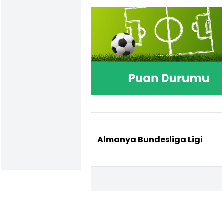
Almanya Bundesliga Ligi