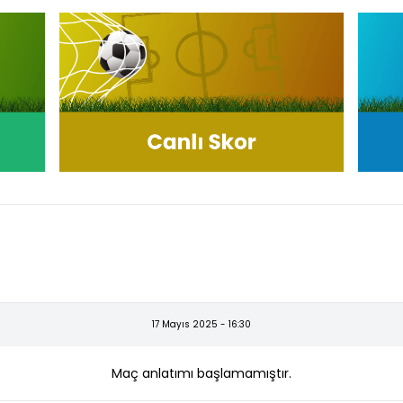
17 Mayıs 2025 - 16:30
Maç anlatımı başlamamıştır.