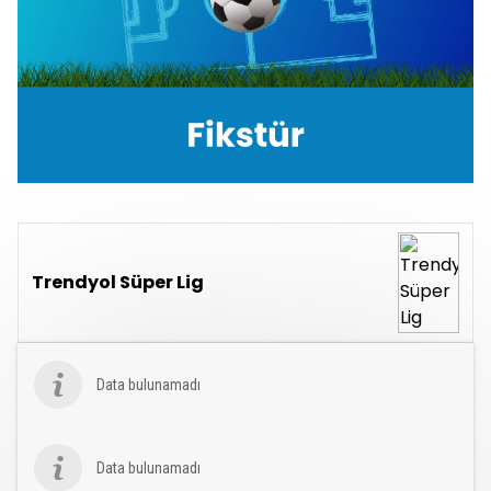
Trendyol Süper Lig
Data bulunamadı
Data bulunamadı