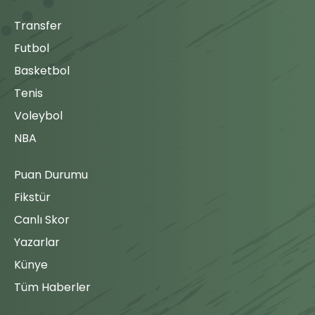
Transfer
Futbol
Basketbol
Tenis
Voleybol
NBA
Puan Durumu
Fikstür
Canlı Skor
Yazarlar
Künye
Tüm Haberler