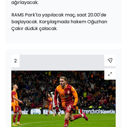
ağırlayacak.
RAMS Park'ta yapılacak maç, saat 20.00'de
başlayacak. Karşılaşmada hakem Oğuzhan
Çakır düdük çalacak.
2