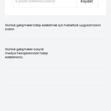
Kaydet
Günlük gelişmeleri takip edebilmek için habertürk uygulamasını
indirin
Günlük gelişmeleri sosyal
medya hesaplarından takip
edebilirsiniz.