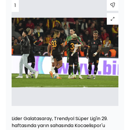
1
Lider Galatasaray, Trendyol Süper Lig'in 29.
haftasında yarın sahasında Kocaelispor'u