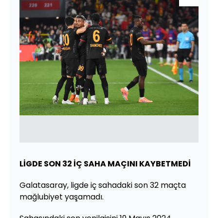
LİGDE SON 32 İÇ SAHA MAÇINI KAYBETMEDİ
Galatasaray, ligde iç sahadaki son 32 maçta
mağlubiyet yaşamadı.