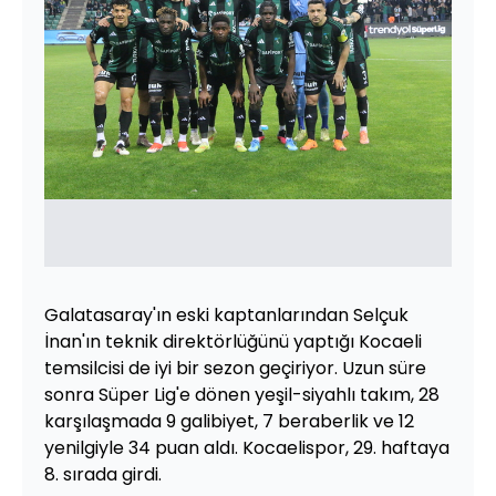
Galatasaray'ın eski kaptanlarından Selçuk
İnan'ın teknik direktörlüğünü yaptığı Kocaeli
temsilcisi de iyi bir sezon geçiriyor. Uzun süre
sonra Süper Lig'e dönen yeşil-siyahlı takım, 28
karşılaşmada 9 galibiyet, 7 beraberlik ve 12
yenilgiyle 34 puan aldı. Kocaelispor, 29. haftaya
8. sırada girdi.