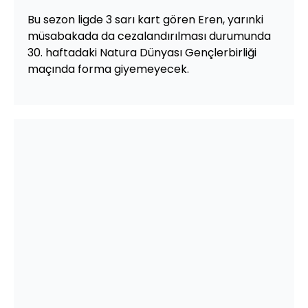
Bu sezon ligde 3 sarı kart gören Eren, yarınki
müsabakada da cezalandırılması durumunda
30. haftadaki Natura Dünyası Gençlerbirliği
maçında forma giyemeyecek.