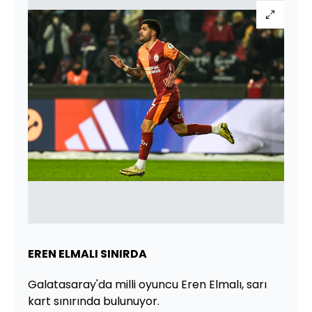
EREN ELMALI SINIRDA
Galatasaray'da milli oyuncu Eren Elmalı, sarı
kart sınırında bulunuyor.