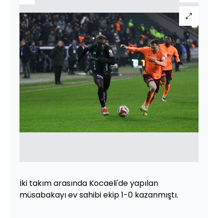
İki takım arasında Kocaeli'de yapılan
müsabakayı ev sahibi ekip 1-0 kazanmıştı.