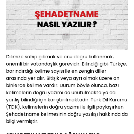
Dilimize sahip çıkmak ve onu doğru kullanmak,
önemli bir vatandaşlık görevidir. Bilindiği gibi, Türkçe,
barındırdığı kelime sayısı ile en zengin diller
arasında yer alır. Bitişik veya ayrı olmak üzere on
binlerce kelime vardır. Durum böyle olunca, bazı
kelimelerin doğru yazımı da unutulmakta ya da
yanlış bilindiği için karıştırılmaktadır. Türk Dil Kurumu
(TDK), kelimelerin doğru yazımı ile ilgili paylaşırken
Şehadetname kelimesinin doğru yazılışı hakkında da
bilgi vermiştir.