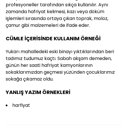
profesyoneller tarafından sıkça kullanılır. Aynı
zamanda hafriyat kelimesi, kazı veya döküm
işlemleri sırasında ortaya çıkan toprak, moloz,
çamur gibi malzemeleri de ifade eder.
CÜMLE İÇERİSİNDE KULLANIM ÖRNEĞİ
Yukarı mahalledeki eski binayı yıktıklarından beri
tadımız tudumuz kaçtı. Sabah akşam demeden,
günün her saati hafriyat kamyonlarının
sokaklarımızdan geçmesi yüzünden çocuklarımız
sokağa çıkamaz oldu.
YANLIŞ YAZIM ÖRNEKLERİ
harfiyat