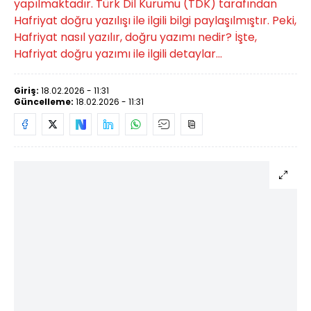
yapılmaktadır. Türk Dil Kurumu (TDK) tarafından
Hafriyat doğru yazılışı ile ilgili bilgi paylaşılmıştır. Peki,
Hafriyat nasıl yazılır, doğru yazımı nedir? İşte,
Hafriyat doğru yazımı ile ilgili detaylar...
Giriş:
18.02.2026 - 11:31
Güncelleme:
18.02.2026 - 11:31