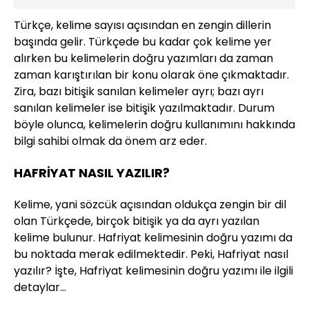
Türkçe, kelime sayısı açısından en zengin dillerin
başında gelir. Türkçede bu kadar çok kelime yer
alırken bu kelimelerin doğru yazımları da zaman
zaman karıştırılan bir konu olarak öne çıkmaktadır.
Zira, bazı bitişik sanılan kelimeler ayrı; bazı ayrı
sanılan kelimeler ise bitişik yazılmaktadır. Durum
böyle olunca, kelimelerin doğru kullanımını hakkında
bilgi sahibi olmak da önem arz eder.
HAFRİYAT NASIL YAZILIR?
Kelime, yani sözcük açısından oldukça zengin bir dil
olan Türkçede, birçok bitişik ya da ayrı yazılan
kelime bulunur. Hafriyat kelimesinin doğru yazımı da
bu noktada merak edilmektedir. Peki, Hafriyat nasıl
yazılır? İşte, Hafriyat kelimesinin doğru yazımı ile ilgili
detaylar…