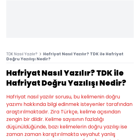
TDK Nasıl Yazılır?
Hafriyat Nasıl Yazılır? TDK ile Hafriyat
Doğru Yazılışı Nedir?
Hafriyat Nasıl Yazılır? TDK ile
Hafriyat Doğru Yazılışı Nedir?
Hafriyat nasıl yazılır sorusu, bu kelimenin doğru
yazımı hakkında bilgi edinmek isteyenler tarafından
araştırılmaktadır. Zira Türkçe, kelime açısından
zengin bir dildir. Kelime sayısının fazlalığı
düşünüldüğünde, bazı kelimelerin doğru yazılışı ise
zaman zaman karıştırılmakta veyahut yanlış