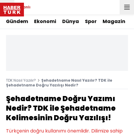
Canlı
Gündem
Ekonomi
Dünya
Spor
Magazin
TDK Nasıl Yazılır?
Şehadetname Nasıl Yazılır? TDK ile
Şehadetname Doğru Yazılışı Nedir?
Şehadetname Doğru Yazımı
Nedir? TDK ile Şehadetname
Kelimesinin Doğru Yazılışı!
Türkçenin doğru kullanımı önemlidir. Dilimize sahip