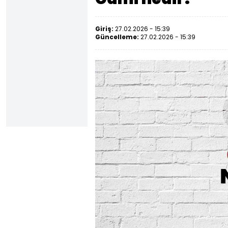
Giriş:
27.02.2026 - 15:39
Güncelleme:
27.02.2026 - 15:39