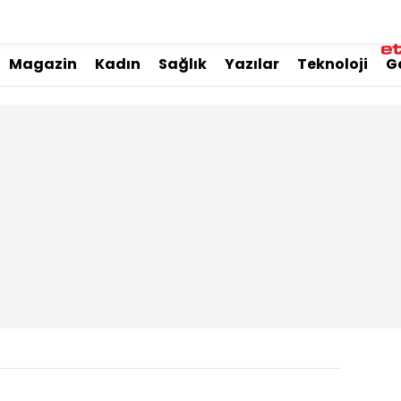
Magazin
Kadın
Sağlık
Yazılar
Teknoloji
G