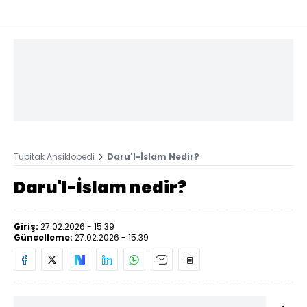
Tubitak Ansiklopedi
Daru'l-İslam Nedir?
Daru'l-İslam nedir?
Giriş:
27.02.2026 - 15:39
Güncelleme:
27.02.2026 - 15:39