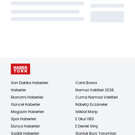
Son Dakika Haberleri
Canlı Borsa
Haberler
Namaz Vakitleri 2026
Ekonomi Haberleri
Cuma Namazı Vakitleri
Güncel Haberler
Nöbetçi Eczaneler
Magazin Haberleri
İstiklal Marşı
Spor Haberleri
E Okul VBS
Dünya Haberleri
E Devlet Giriş
Sağlık Haberleri
Günlük Burç Yorumları