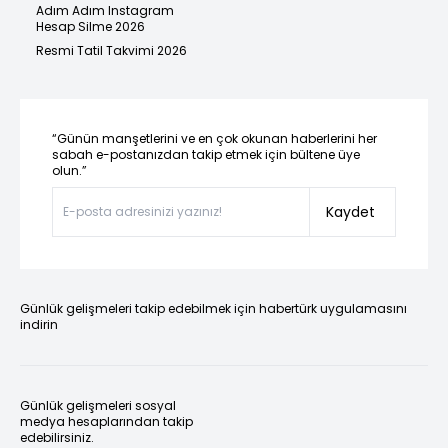
Adım Adım Instagram
Hesap Silme 2026
Resmi Tatil Takvimi 2026
“Günün manşetlerini ve en çok okunan haberlerini her
sabah e-postanızdan takip etmek için bültene üye
olun.”
Kaydet
Günlük gelişmeleri takip edebilmek için habertürk uygulamasını
indirin
Günlük gelişmeleri sosyal
medya hesaplarından takip
edebilirsiniz.