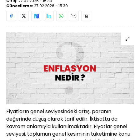
Giriş:
27.02.2026 - 15:39
Güncelleme:
27.02.2026 - 15:39
Fiyatların genel seviyesindeki artış, paranın
değerinde düşüş olarak tarif edilir. İktisatta da
kavram anlamıyla kullanılmaktadır. Fiyatlar genel
seviyesi, toplumun genel kesiminin tüketimine konu