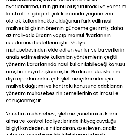
fiyatlandırma, ürün grubu oluşturulması ve yönetim
kontrolleri gibi pek çok kararında yegane veri
olarak kullanılmakta olduğunun fark edilmesi
maliyet bilgisinin önemini gündeme getirmiş; daha
az maliyetle üretim yapıp mamul fiyatlarının
ucuzlaması hedeflenmiştir. Maliyet
muhasebesinden elde edilen veriler ve bu verilerin
analiz edilmesinde kullanılan yöntemlerin çeşitli
yönetim kararlarında nasıl kullanılabileceği konusu
araştırılmaya başlanmıştır. Bu durum da, işletme
dışı raporlamadan çok işletme içi kararlar için
maliyet dağıtımı ve kontrolü konusuna odaklanan
yönetim muhasebesinin temellerinin atılması ile
sonuçlanmıştır.
Yönetim muhasebesi, işletme yönetiminin karar
alma ve kontrol faaliyetlerinde ihtiyaç duyduğu
bilgiyi kaydeden, sınıflandıran, özetleyen, analiz