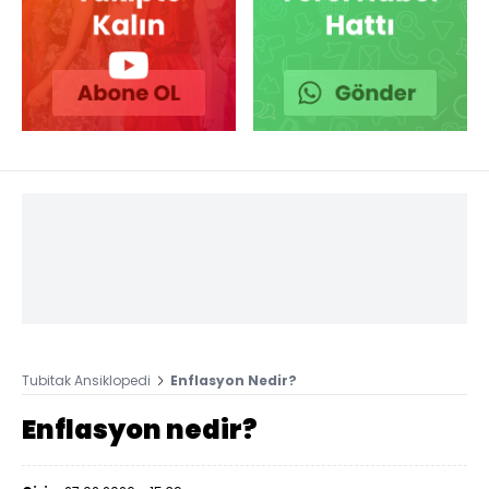
Tubitak Ansiklopedi
Enflasyon Nedir?
Enflasyon nedir?