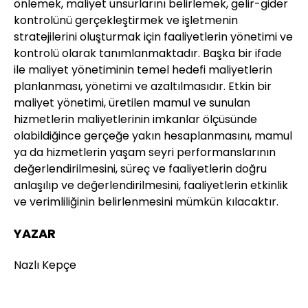
önlemek, maliyet unsurlarını belirlemek, gelir-gider
kontrolünü gerçekleştirmek ve işletmenin
stratejilerini oluşturmak için faaliyetlerin yönetimi ve
kontrolü olarak tanımlanmaktadır. Başka bir ifade
ile maliyet yönetiminin temel hedefi maliyetlerin
planlanması, yönetimi ve azaltılmasıdır. Etkin bir
maliyet yönetimi, üretilen mamul ve sunulan
hizmetlerin maliyetlerinin imkanlar ölçüsünde
olabildiğince gerçeğe yakın hesaplanmasını, mamul
ya da hizmetlerin yaşam seyri performanslarının
değerlendirilmesini, süreç ve faaliyetlerin doğru
anlaşılıp ve değerlendirilmesini, faaliyetlerin etkinlik
ve verimliliğinin belirlenmesini mümkün kılacaktır.
YAZAR
Nazlı Kepçe