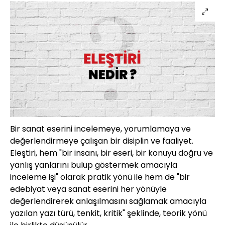
Bir sanat eserini incelemeye, yorumlamaya ve
değerlendirmeye çalışan bir disiplin ve faaliyet.
Eleştiri, hem "bir insanı, bir eseri, bir konuyu doğru ve
yanlış yanlarını bulup göstermek amacıyla
inceleme işi" olarak pratik yönü ile hem de "bir
edebiyat veya sanat eserini her yönüyle
değerlendirerek anlaşılmasını sağlamak amacıyla
yazılan yazı türü, tenkit, kritik" şeklinde, teorik yönü