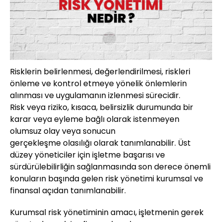
Risklerin belirlenmesi, değerlendirilmesi, riskleri
önleme ve kontrol etmeye yönelik önlemlerin
alınması ve uygulamanın izlenmesi sürecidir.
Risk veya riziko, kısaca, belirsizlik durumunda bir
karar veya eyleme bağlı olarak istenmeyen
olumsuz olay veya sonucun
gerçekleşme olasılığı olarak tanımlanabilir. Üst
düzey yöneticiler için işletme başarısı ve
sürdürülebilirliğin sağlanmasında son derece önemli
konuların başında gelen risk yönetimi kurumsal ve
finansal açıdan tanımlanabilir.
Kurumsal risk yönetiminin amacı, işletmenin gerek