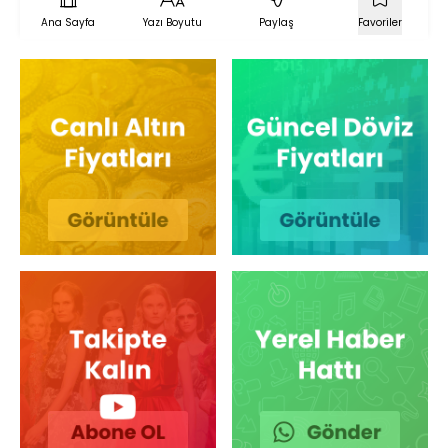
Ana Sayfa
Yazı Boyutu
Paylaş
Favoriler