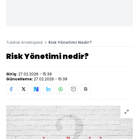
Tubitak Ansiklopedi
Risk Yönetimi Nedir?
Risk Yönetimi nedir?
Giriş:
27.02.2026 - 15:39
Güncelleme:
27.02.2026 - 15:39