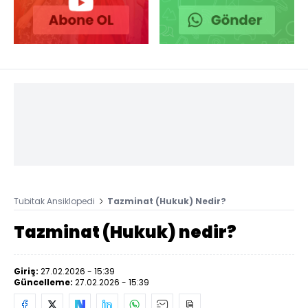
Tubitak Ansiklopedi
Tazminat (Hukuk) Nedir?
Tazminat (Hukuk) nedir?
Giriş:
27.02.2026 - 15:39
Güncelleme:
27.02.2026 - 15:39