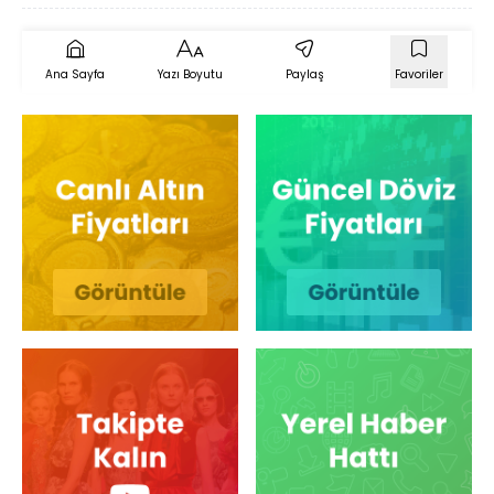
Ana Sayfa
Yazı Boyutu
Paylaş
Favoriler