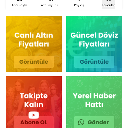
Ana Sayfa
Yazı Boyutu
Paylaş
Favoriler