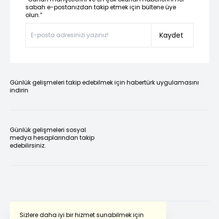
sabah e-postanızdan takip etmek için bültene üye
olun.”
Kaydet
Günlük gelişmeleri takip edebilmek için habertürk uygulamasını
indirin
Günlük gelişmeleri sosyal
medya hesaplarından takip
edebilirsiniz.
Sizlere daha iyi bir hizmet sunabilmek için