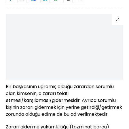
Bir başkasının uğramış olduğu zarardan sorumlu
olan kimsenin, o zararı telafi
etmesi/karşılaması/gidermesidir. Ayrıca sorumlu
kişinin zararı gidermek için yerine getirdiği/getirmek
zorunda olduğu edime de bu ad verilmektedir.
Zararı giderme yükümlülüğü (tazminat borcu)