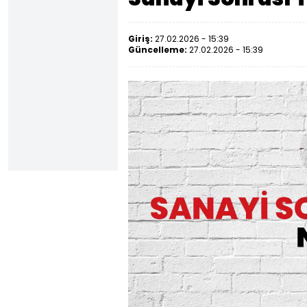
Giriş:
27.02.2026 - 15:39
Güncelleme:
27.02.2026 - 15:39