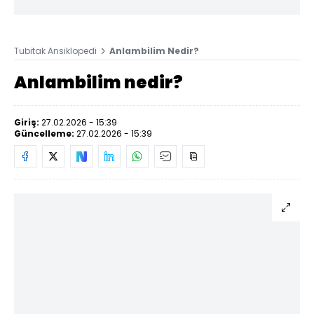
Tubitak Ansiklopedi
Anlambilim Nedir?
Anlambilim nedir?
Giriş:
27.02.2026 - 15:39
Güncelleme:
27.02.2026 - 15:39