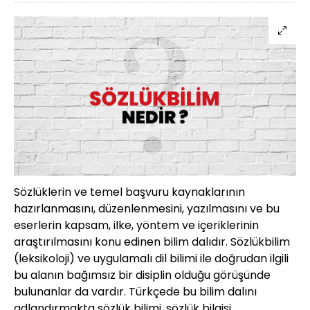
Sözlüklerin ve temel başvuru kaynaklarının
hazırlanmasını, düzenlenmesini, yazılmasını ve bu
eserlerin kapsam, ilke, yöntem ve içeriklerinin
araştırılmasını konu edinen bilim dalıdır. Sözlükbilim
(leksikoloji) ve uygulamalı dil bilimi ile doğrudan ilgili
bu alanın bağımsız bir disiplin olduğu görüşünde
bulunanlar da vardır. Türkçede bu bilim dalını
adlandırmakta sözlük bilimi, sözlük bilgisi,