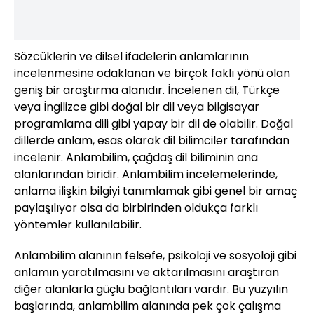
Sözcüklerin ve dilsel ifadelerin anlamlarının
incelenmesine odaklanan ve birçok faklı yönü olan
geniş bir araştırma alanıdır. İncelenen dil, Türkçe
veya İngilizce gibi doğal bir dil veya bilgisayar
programlama dili gibi yapay bir dil de olabilir. Doğal
dillerde anlam, esas olarak dil bilimciler tarafından
incelenir. Anlambilim, çağdaş dil biliminin ana
alanlarından biridir. Anlambilim incelemelerinde,
anlama ilişkin bilgiyi tanımlamak gibi genel bir amaç
paylaşılıyor olsa da birbirinden oldukça farklı
yöntemler kullanılabilir.
Anlambilim alanının felsefe, psikoloji ve sosyoloji gibi
anlamın yaratılmasını ve aktarılmasını araştıran
diğer alanlarla güçlü bağlantıları vardır. Bu yüzyılın
başlarında, anlambilim alanında pek çok çalışma