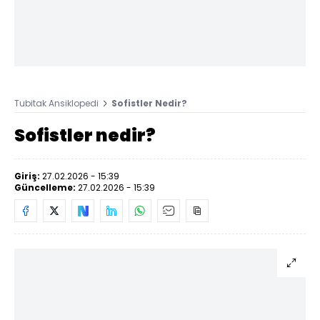
Tubitak Ansiklopedi
Sofistler Nedir?
Sofistler nedir?
Giriş:
27.02.2026 - 15:39
Güncelleme:
27.02.2026 - 15:39