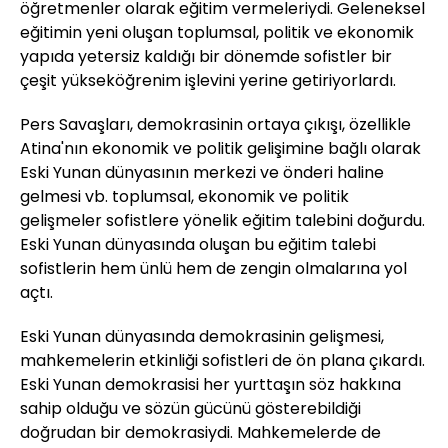
öğretmenler olarak eğitim vermeleriydi. Geleneksel
eğitimin yeni oluşan toplumsal, politik ve ekonomik
yapıda yetersiz kaldığı bir dönemde sofistler bir
çeşit yükseköğrenim işlevini yerine getiriyorlardı.
Pers Savaşları, demokrasinin ortaya çıkışı, özellikle
Atina'nın ekonomik ve politik gelişimine bağlı olarak
Eski Yunan dünyasının merkezi ve önderi haline
gelmesi vb. toplumsal, ekonomik ve politik
gelişmeler sofistlere yönelik eğitim talebini doğurdu.
Eski Yunan dünyasında oluşan bu eğitim talebi
sofistlerin hem ünlü hem de zengin olmalarına yol
açtı.
Eski Yunan dünyasında demokrasinin gelişmesi,
mahkemelerin etkinliği sofistleri de ön plana çıkardı.
Eski Yunan demokrasisi her yurttaşın söz hakkına
sahip olduğu ve sözün gücünü gösterebildiği
doğrudan bir demokrasiydi. Mahkemelerde de