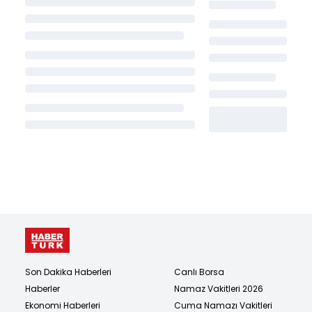
Son Dakika Haberleri
Canlı Borsa
Haberler
Namaz Vakitleri 2026
Ekonomi Haberleri
Cuma Namazı Vakitleri