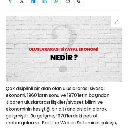
Çok disiplinli bir alan olan uluslararası siyasal
ekonomi, 1960'ların sonu ve 1970'lerin başından
itibaren uluslararası ilişkiler/siyaset bilimi ve
ekonominin kesiştiği bir alt/ana disiplin olarak
gelişmiştir. Bu gelişme, 1970'lerdeki petrol
ambargoları ve Bretton Woods Sisteminin çöküşü,