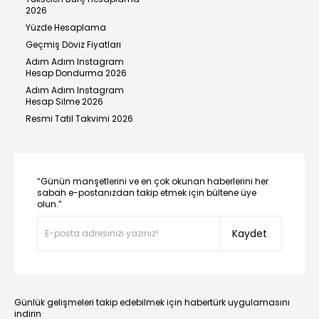
2026
Yüzde Hesaplama
Geçmiş Döviz Fiyatları
Adım Adım Instagram
Hesap Dondurma 2026
Adım Adım Instagram
Hesap Silme 2026
Resmi Tatil Takvimi 2026
“Günün manşetlerini ve en çok okunan haberlerini her
sabah e-postanızdan takip etmek için bültene üye
olun.”
Kaydet
Günlük gelişmeleri takip edebilmek için habertürk uygulamasını
indirin