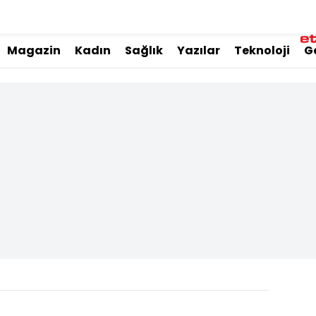
Magazin
Kadın
Sağlık
Yazılar
Teknoloji
G