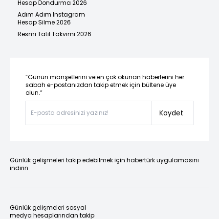
Hesap Dondurma 2026
Adım Adım Instagram
Hesap Silme 2026
Resmi Tatil Takvimi 2026
“Günün manşetlerini ve en çok okunan haberlerini her
sabah e-postanızdan takip etmek için bültene üye
olun.”
Kaydet
Günlük gelişmeleri takip edebilmek için habertürk uygulamasını
indirin
Günlük gelişmeleri sosyal
medya hesaplarından takip