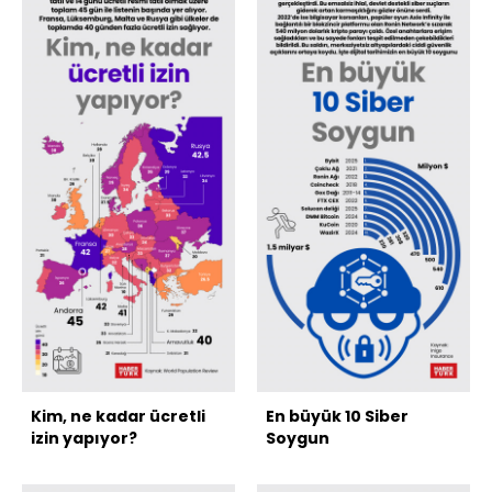
Kim, ne kadar ücretli
En büyük 10 Siber
izin yapıyor?
Soygun