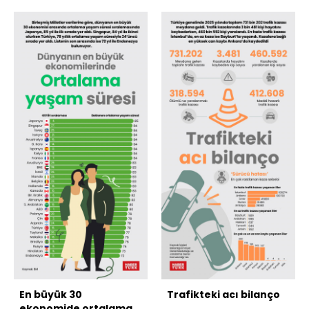
En büyük 30
Trafikteki acı bilanço
ekonomide ortalama