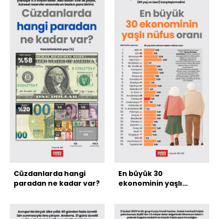
Cüzdanlarda hangi
En büyük 30
paradan ne kadar var?
ekonominin yaşlı
nüfus oranı