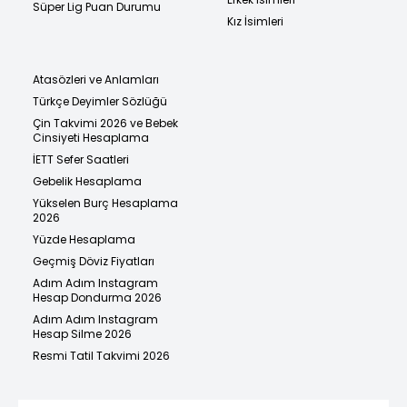
Süper Lig Puan Durumu
Kız İsimleri
Atasözleri ve Anlamları
Türkçe Deyimler Sözlüğü
Çin Takvimi 2026 ve Bebek
Cinsiyeti Hesaplama
İETT Sefer Saatleri
Gebelik Hesaplama
Yükselen Burç Hesaplama
2026
Yüzde Hesaplama
Geçmiş Döviz Fiyatları
Adım Adım Instagram
Hesap Dondurma 2026
Adım Adım Instagram
Hesap Silme 2026
Resmi Tatil Takvimi 2026