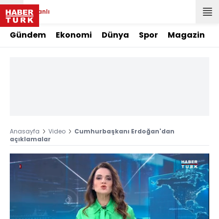
Canlı
Gündem
Ekonomi
Dünya
Spor
Magazin
Anasayfa
Video
Cumhurbaşkanı Erdoğan'dan
açıklamalar