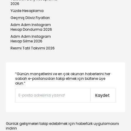
2026
Yüzde Hesaplama
Geçmiş Döviz Fiyatları
Adım Adım Instagram
Hesap Dondurma 2026
Adım Adım Instagram
Hesap Silme 2026
Resmi Tatil Takvimi 2026
“Günün manşetlerini ve en çok okunan haberlerini her
sabah e-postanızdan takip etmek için bültene üye
olun.”
Kaydet
Günlük gelişmeleri takip edebilmek için habertürk uygulamasını
indirin