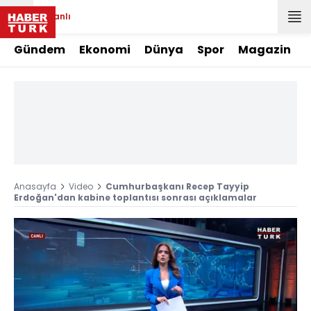
Canlı
Gündem
Ekonomi
Dünya
Spor
Magazin
Anasayfa
Video
Cumhurbaşkanı Recep Tayyip
Erdoğan'dan kabine toplantısı sonrası açıklamalar