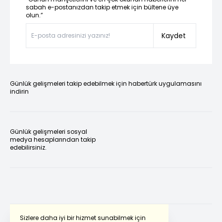
sabah e-postanızdan takip etmek için bültene üye
olun.”
Kaydet
Günlük gelişmeleri takip edebilmek için habertürk uygulamasını
indirin
Günlük gelişmeleri sosyal
medya hesaplarından takip
edebilirsiniz.
Sizlere daha iyi bir hizmet sunabilmek için