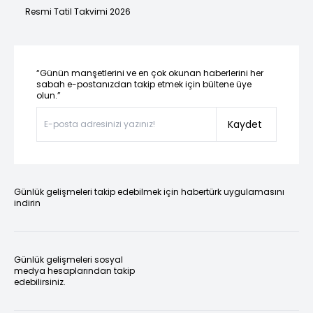
Resmi Tatil Takvimi 2026
“Günün manşetlerini ve en çok okunan haberlerini her
sabah e-postanızdan takip etmek için bültene üye
olun.”
Kaydet
Günlük gelişmeleri takip edebilmek için habertürk uygulamasını
indirin
Günlük gelişmeleri sosyal
medya hesaplarından takip
edebilirsiniz.