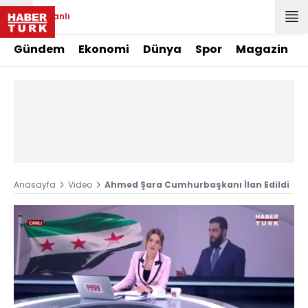
Canlı
Gündem
Ekonomi
Dünya
Spor
Magazin
Anasayfa
Video
Ahmed Şara Cumhurbaşkanı İlan Edildi