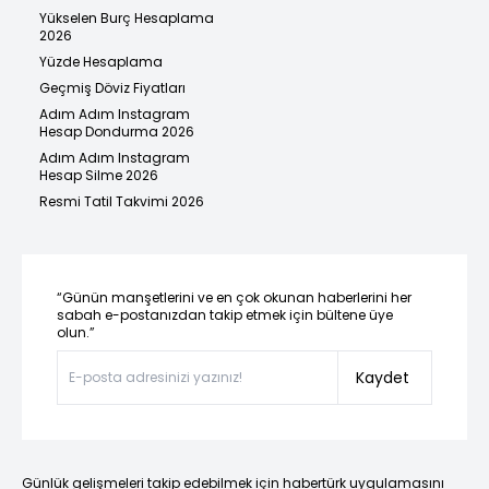
Yükselen Burç Hesaplama
2026
Yüzde Hesaplama
Geçmiş Döviz Fiyatları
Adım Adım Instagram
Hesap Dondurma 2026
Adım Adım Instagram
Hesap Silme 2026
Resmi Tatil Takvimi 2026
“Günün manşetlerini ve en çok okunan haberlerini her
sabah e-postanızdan takip etmek için bültene üye
olun.”
Kaydet
Günlük gelişmeleri takip edebilmek için habertürk uygulamasını