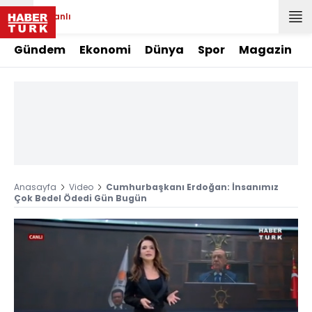
Canlı
Gündem
Ekonomi
Dünya
Spor
Magazin
Anasayfa
Video
Cumhurbaşkanı Erdoğan: İnsanımız
Çok Bedel Ödedi Gün Bugün