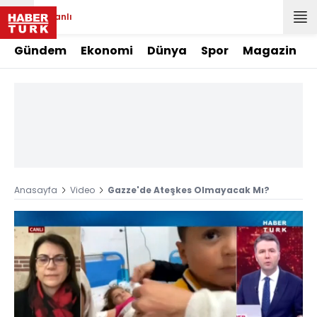
Canlı
Gündem
Ekonomi
Dünya
Spor
Magazin
Anasayfa
Video
Gazze'de Ateşkes Olmayacak Mı?