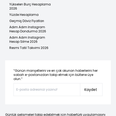
Yükselen Burç Hesaplama
2026
Yüzde Hesaplama
Geçmiş Döviz Fiyatları
Adım Adım Instagram
Hesap Dondurma 2026
Adım Adım Instagram
Hesap Silme 2026
Resmi Tatil Takvimi 2026
“Günün manşetlerini ve en çok okunan haberlerini her
sabah e-postanızdan takip etmek için bültene üye
olun.”
Kaydet
Günlük gelişmeleri takip edebilmek için habertürk uygulamasını