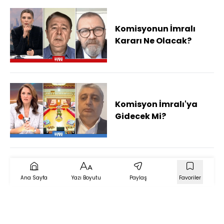
Komisyonun İmralı
Kararı Ne Olacak?
Komisyon İmralı'ya
Gidecek Mi?
Ana Sayfa
Yazı Boyutu
Paylaş
Favoriler