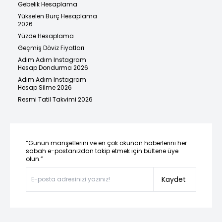
Gebelik Hesaplama
Yükselen Burç Hesaplama
2026
Yüzde Hesaplama
Geçmiş Döviz Fiyatları
Adım Adım Instagram
Hesap Dondurma 2026
Adım Adım Instagram
Hesap Silme 2026
Resmi Tatil Takvimi 2026
“Günün manşetlerini ve en çok okunan haberlerini her
sabah e-postanızdan takip etmek için bültene üye
olun.”
Kaydet