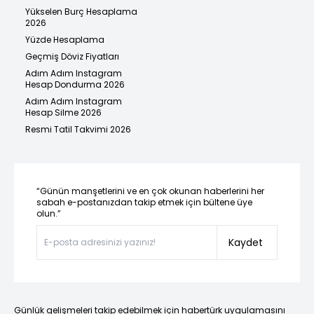
Yükselen Burç Hesaplama
2026
Yüzde Hesaplama
Geçmiş Döviz Fiyatları
Adım Adım Instagram
Hesap Dondurma 2026
Adım Adım Instagram
Hesap Silme 2026
Resmi Tatil Takvimi 2026
“Günün manşetlerini ve en çok okunan haberlerini her
sabah e-postanızdan takip etmek için bültene üye
olun.”
Kaydet
Günlük gelişmeleri takip edebilmek için habertürk uygulamasını