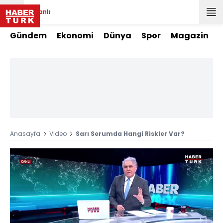
Canlı
Gündem
Ekonomi
Dünya
Spor
Magazin
Anasayfa
Video
Sarı Serumda Hangi Riskler Var?