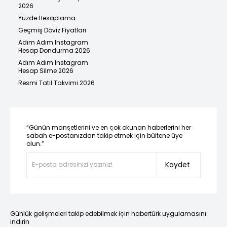
2026
Yüzde Hesaplama
Geçmiş Döviz Fiyatları
Adım Adım Instagram
Hesap Dondurma 2026
Adım Adım Instagram
Hesap Silme 2026
Resmi Tatil Takvimi 2026
“Günün manşetlerini ve en çok okunan haberlerini her
sabah e-postanızdan takip etmek için bültene üye
olun.”
Kaydet
Günlük gelişmeleri takip edebilmek için habertürk uygulamasını
indirin