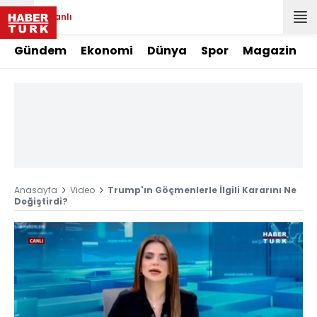
Canlı
Gündem
Ekonomi
Dünya
Spor
Magazin
Anasayfa
Video
Trump'ın Göçmenlerle İlgili Kararını Ne
Değiştirdi?