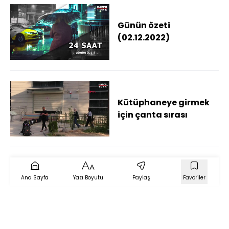
Günün özeti
(02.12.2022)
Kütüphaneye girmek
için çanta sırası
Ana Sayfa
Yazı Boyutu
Paylaş
Favoriler