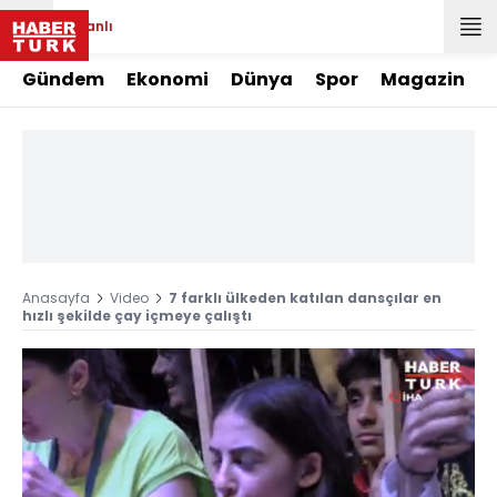
Canlı
Gündem
Ekonomi
Dünya
Spor
Magazin
Anasayfa
Video
7 farklı ülkeden katılan dansçılar en
hızlı şekilde çay içmeye çalıştı