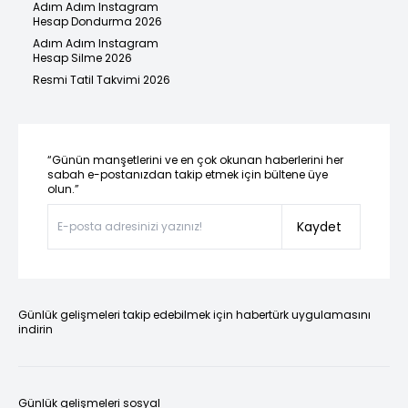
Adım Adım Instagram
Hesap Dondurma 2026
Adım Adım Instagram
Hesap Silme 2026
Resmi Tatil Takvimi 2026
“Günün manşetlerini ve en çok okunan haberlerini her
sabah e-postanızdan takip etmek için bültene üye
olun.”
Kaydet
Günlük gelişmeleri takip edebilmek için habertürk uygulamasını
indirin
Günlük gelişmeleri sosyal