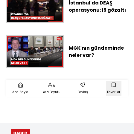
İstanbul'da DEAŞ
operasyonu: 15 gözaltı
MGK'nın gündeminde
neler var?
Ana Sayfa
Yazı Boyutu
Paylaş
Favoriler