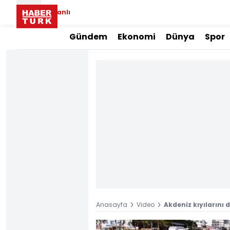
Canlı
Gündem
Ekonomi
Dünya
Spor
Anasayfa
Video
Akdeniz kıyılarını 