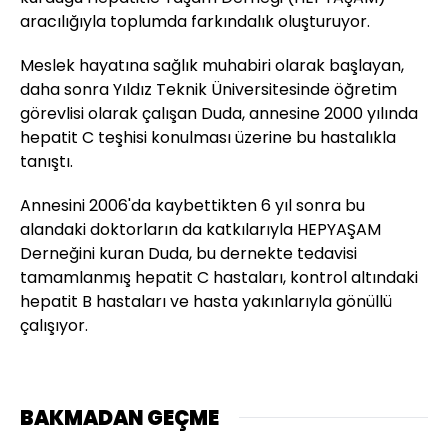
aracılığıyla toplumda farkındalık oluşturuyor.
Meslek hayatına sağlık muhabiri olarak başlayan,
daha sonra Yıldız Teknik Üniversitesinde öğretim
görevlisi olarak çalışan Duda, annesine 2000 yılında
hepatit C teşhisi konulması üzerine bu hastalıkla
tanıştı.
Annesini 2006'da kaybettikten 6 yıl sonra bu
alandaki doktorların da katkılarıyla HEPYAŞAM
Derneğini kuran Duda, bu dernekte tedavisi
tamamlanmış hepatit C hastaları, kontrol altındaki
hepatit B hastaları ve hasta yakınlarıyla gönüllü
çalışıyor.
BAKMADAN GEÇME