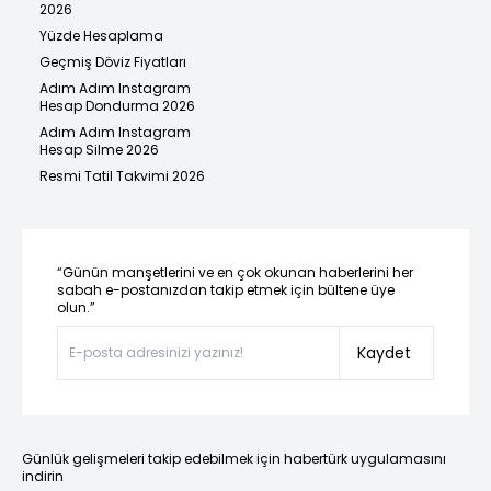
2026
Yüzde Hesaplama
Geçmiş Döviz Fiyatları
Adım Adım Instagram
Hesap Dondurma 2026
Adım Adım Instagram
Hesap Silme 2026
Resmi Tatil Takvimi 2026
“Günün manşetlerini ve en çok okunan haberlerini her
sabah e-postanızdan takip etmek için bültene üye
olun.”
Kaydet
Günlük gelişmeleri takip edebilmek için habertürk uygulamasını
indirin