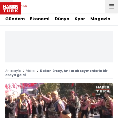
Canlı
Gündem
Ekonomi
Dünya
Spor
Magazin
Anasayfa
Video
Bakan Ersoy, Ankaralı seymenlerle bir
araya geldi