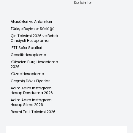
Kız İsimleri
Atasözleri ve Anlamları
Türkçe Deyimler Sözlüğü
Çin Takvimi 2026 ve Bebek
Cinsiyeti Hesaplama
İETT Sefer Saatleri
Gebelik Hesaplama
Yükselen Burç Hesaplama
2026
Yüzde Hesaplama
Geçmiş Döviz Fiyatları
Adım Adım Instagram
Hesap Dondurma 2026
Adım Adım Instagram
Hesap Silme 2026
Resmi Tatil Takvimi 2026