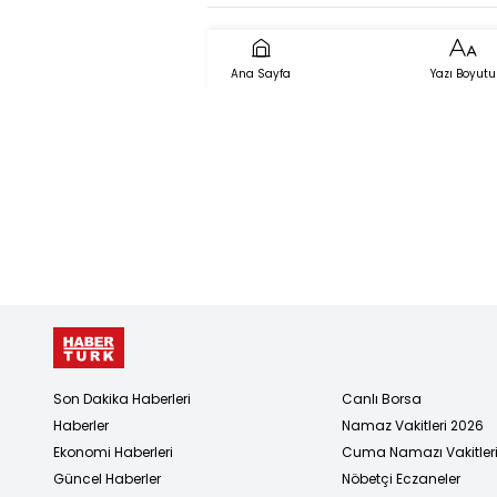
Ana Sayfa
Yazı Boyutu
Son Dakika Haberleri
Canlı Borsa
Haberler
Namaz Vakitleri 2026
Ekonomi Haberleri
Cuma Namazı Vakitler
Güncel Haberler
Nöbetçi Eczaneler