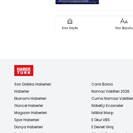
Ana Sayfa
Yazı Boyutu
Son Dakika Haberleri
Canlı Borsa
Haberler
Namaz Vakitleri 2026
Ekonomi Haberleri
Cuma Namazı Vakitler
Güncel Haberler
Nöbetçi Eczaneler
Magazin Haberleri
İstiklal Marşı
Spor Haberleri
E Okul VBS
Dünya Haberleri
E Devlet Giriş