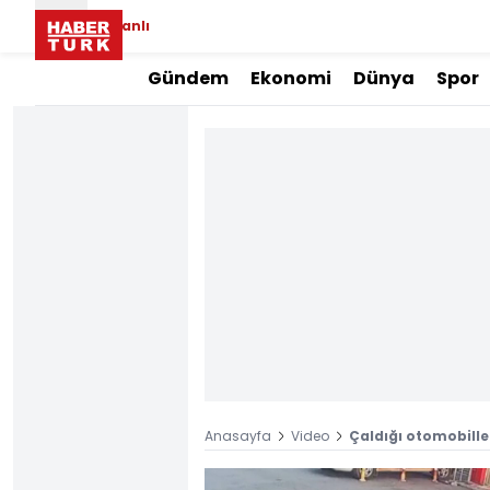
Canlı
Gündem
Ekonomi
Dünya
Spor
Anasayfa
Video
Çaldığı otomobille 