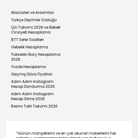
Atasözleri ve Anlamları
Türkçe Deyimler Sözlüğü
Çin Takvimi 2026 ve Bebek
Cinsiyeti Hesaplama
İETT Sefer Saatleri
Gebelik Hesaplama
Yükselen Burç Hesaplama
2026
Yüzde Hesaplama
Geçmiş Döviz Fiyatları
Adım Adım Instagram
Hesap Dondurma 2026
Adım Adım Instagram
Hesap Silme 2026
Resmi Tatil Takvimi 2026
“Günün manşetlerini ve en çok okunan haberlerini her