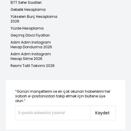
İETT Sefer Saatleri
Gebelik Hesaplama
Yükselen Burç Hesaplama
2026
Yüzde Hesaplama
Geçmiş Döviz Fiyatları
Adım Adım Instagram
Hesap Dondurma 2026
Adım Adım Instagram
Hesap Silme 2026
Resmi Tatil Takvimi 2026
“Günün manşetlerini ve en çok okunan haberlerini her
sabah e-postanızdan takip etmek için bültene üye
olun.”
Kaydet